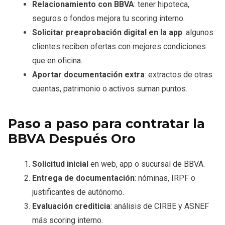
Relacionamiento con BBVA
: tener hipoteca,
seguros o fondos mejora tu scoring interno.
Solicitar preaprobación digital en la app
: algunos
clientes reciben ofertas con mejores condiciones
que en oficina.
Aportar documentación extra
: extractos de otras
cuentas, patrimonio o activos suman puntos.
Paso a paso para contratar la
BBVA Después Oro
Solicitud inicial
en web, app o sucursal de BBVA.
Entrega de documentación
: nóminas, IRPF o
justificantes de autónomo.
Evaluación crediticia
: análisis de CIRBE y ASNEF
más scoring interno.