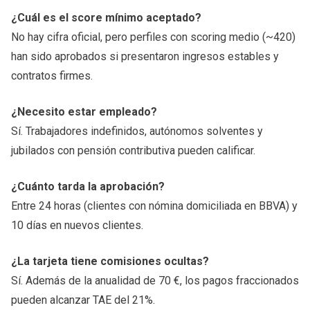
¿Cuál es el score mínimo aceptado?
No hay cifra oficial, pero perfiles con scoring medio (~420)
han sido aprobados si presentaron ingresos estables y
contratos firmes.
¿Necesito estar empleado?
Sí. Trabajadores indefinidos, autónomos solventes y
jubilados con pensión contributiva pueden calificar.
¿Cuánto tarda la aprobación?
Entre 24 horas (clientes con nómina domiciliada en BBVA) y
10 días en nuevos clientes.
¿La tarjeta tiene comisiones ocultas?
Sí. Además de la anualidad de 70 €, los pagos fraccionados
pueden alcanzar TAE del 21%.