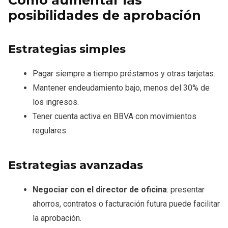
Cómo aumentar las
posibilidades de aprobación
Estrategias simples
Pagar siempre a tiempo préstamos y otras tarjetas.
Mantener endeudamiento bajo, menos del 30% de
los ingresos.
Tener cuenta activa en BBVA con movimientos
regulares.
Estrategias avanzadas
Negociar con el director de oficina
: presentar
ahorros, contratos o facturación futura puede facilitar
la aprobación.