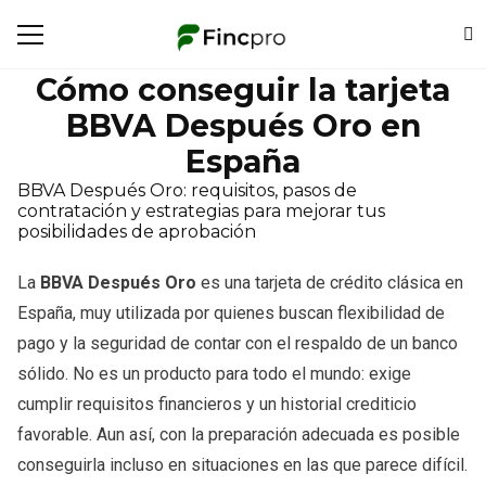
Cómo conseguir la tarjeta
BBVA Después Oro en
España
BBVA Después Oro: requisitos, pasos de
contratación y estrategias para mejorar tus
posibilidades de aprobación
La
BBVA Después Oro
es una tarjeta de crédito clásica en
España, muy utilizada por quienes buscan flexibilidad de
pago y la seguridad de contar con el respaldo de un banco
sólido. No es un producto para todo el mundo: exige
cumplir requisitos financieros y un historial crediticio
favorable. Aun así, con la preparación adecuada es posible
conseguirla incluso en situaciones en las que parece difícil.