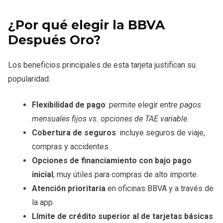
¿Por qué elegir la BBVA
Después Oro?
Los beneficios principales de esta tarjeta justifican su
popularidad:
Flexibilidad de pago
: permite elegir entre
pagos
mensuales fijos vs. opciones de TAE variable
.
Cobertura de seguros
: incluye seguros de viaje,
compras y accidentes.
Opciones de financiamiento con bajo pago
inicial
, muy útiles para compras de alto importe.
Atención prioritaria
en oficinas BBVA y a través de
la app.
Límite de crédito superior al de tarjetas básicas