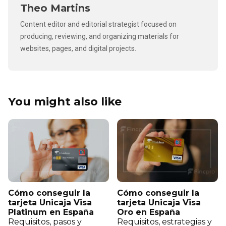
Theo Martins
Content editor and editorial strategist focused on
producing, reviewing, and organizing materials for
websites, pages, and digital projects.
You might also like
Cómo conseguir la
Cómo conseguir la
tarjeta Unicaja Visa
tarjeta Unicaja Visa
Platinum en España
Oro en España
Requisitos, pasos y
Requisitos, estrategias y