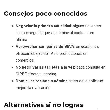
Consejos poco conocidos
Negociar la primera anualidad
: algunos clientes
han conseguido que se elimine al contratar en
oficina.
Aprovechar campañas de BBVA
: en ocasiones
ofrecen rebajas de TAE o promociones en
comercios.
No pedir varias tarjetas a la vez
: cada consulta en
CIRBE afecta tu scoring.
Domiciliar recibos o nómina
antes de la solicitud
mejora la evaluación.
Alternativas si no logras