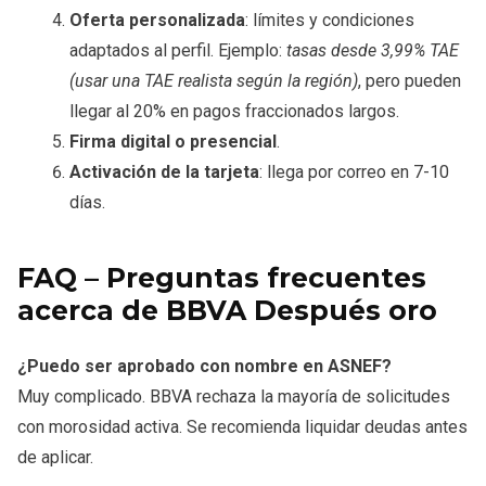
Oferta personalizada
: límites y condiciones
adaptados al perfil. Ejemplo:
tasas desde 3,99% TAE
(usar una TAE realista según la región)
, pero pueden
llegar al 20% en pagos fraccionados largos.
Firma digital o presencial
.
Activación de la tarjeta
: llega por correo en 7-10
días.
FAQ – Preguntas frecuentes
acerca de BBVA Después oro
¿Puedo ser aprobado con nombre en ASNEF?
Muy complicado. BBVA rechaza la mayoría de solicitudes
con morosidad activa. Se recomienda liquidar deudas antes
de aplicar.