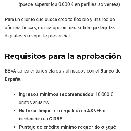
(puede superar los 8.000 € en perfiles solventes).
Para un cliente que busca crédito flexible y una red de
oficinas físicas, es una opción más sólida que tarjetas
digitales sin soporte presencial.
Requisitos para la aprobación
BBVA aplica criterios claros y alineados con el
Banco de
España
:
Ingresos mínimos recomendados
: 18.000 €
brutos anuales.
Historial limpio
: sin registros en
ASNEF
ni
incidencias en
CIRBE
.
Puntaje de crédito mínimo requerido o ¿qué