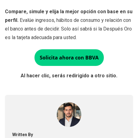
Compare, simule y elija la mejor opción con base en su
perfil.
Evalúe ingresos, hábitos de consumo y relación con
el banco antes de decidir. Solo así sabrá si la Después Oro
es la tarjeta adecuada para usted.
Solicita ahora con BBVA
Al hacer clic, serás redirigido a otro sitio.
Written By