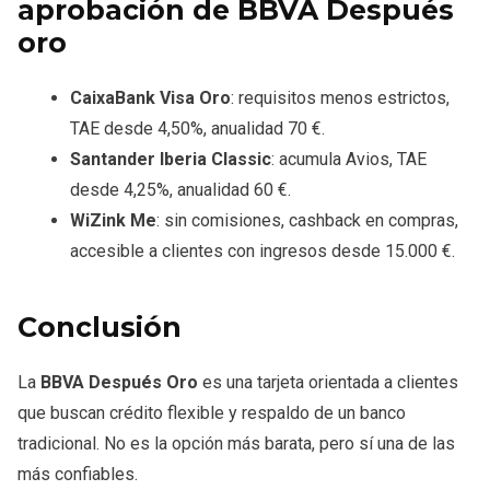
aprobación
de BBVA Después
oro
CaixaBank Visa Oro
: requisitos menos estrictos,
TAE desde 4,50%, anualidad 70 €.
Santander Iberia Classic
: acumula Avios, TAE
desde 4,25%, anualidad 60 €.
WiZink Me
: sin comisiones, cashback en compras,
accesible a clientes con ingresos desde 15.000 €.
Conclusión
La
BBVA Después Oro
es una tarjeta orientada a clientes
que buscan crédito flexible y respaldo de un banco
tradicional. No es la opción más barata, pero sí una de las
más confiables.